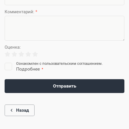
Комментарий:
*
Оценка:
Ознакомлен с пользовательским соглашением.
Подробнее
Отправить
Назад