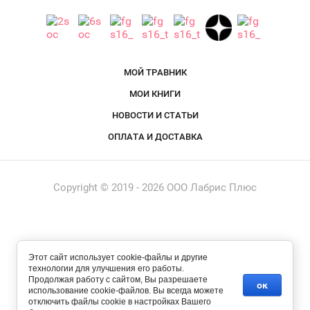
МОЙ ТРАВНИК
МОИ КНИГИ
НОВОСТИ И СТАТЬИ
ОПЛАТА И ДОСТАВКА
Copyright © 2019 - 2026 ООО Лабрис Плюс
Этот сайт использует cookie-файлы и другие
технологии для улучшения его работы.
Разработка сайта - Megagroup.by
Продолжая работу с сайтом, Вы разрешаете
ок
использование cookie-файлов. Вы всегда можете
отключить файлы cookie в настройках Вашего