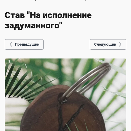
Став "На исполнение
задуманного"
Предыдущий
Следующий