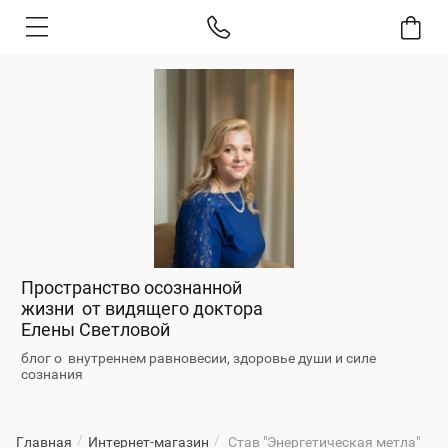
Пространство осознанной
жизни от видящего доктора
Елены Светловой
блог о внутреннем равновесии, здоровье души и силе
сознания
/
/
Главная
Интернет-магазин
Став "Энергетическая метла"