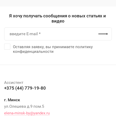
Я хочу получать сообщения о новых статьях и
видео
Оставляя заявку, вы принимаете политику
конфиденциальности
Ассистент
+375 (44) 779-19-80
г. Минск
ул.Олешева д.9 пом.5
elena-minsk-by@yandex.ru