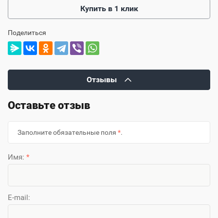
Купить в 1 клик
Поделиться
Отзывы
Оставьте отзыв
Заполните обязательные поля
*
.
Имя:
*
E-mail: