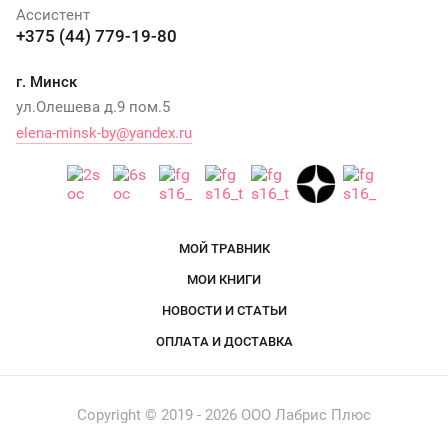
Ассистент
+375 (44) 779-19-80
г. Минск
ул.Олешева д.9 пом.5
elena-minsk-by@yandex.ru
МОЙ ТРАВНИК
МОИ КНИГИ
НОВОСТИ И СТАТЬИ
ОПЛАТА И ДОСТАВКА
Copyright © 2019 - 2026 ООО Лабрис Плюс