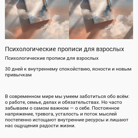
Психологические прописи для взрослых
Психологические прописи для взрослых
30 дней к внутреннему спокойствию, ясности и новым
привычкам
В современном мире мы умеем заботиться обо всём:
о работе, семье, делах и обязательствах. Но часто
забываем о самом важном — о себе. Постоянное
напряжение, тревога, усталость и поток мыслей
постепенно истощают внутренние ресурсы и лишают
нас ощущения радости жизни.