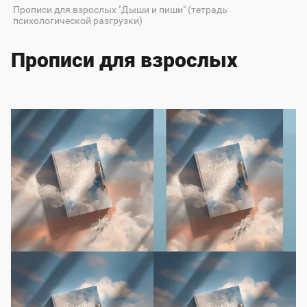
Прописи для взрослых "Дыши и пиши" (тетрадь
психологической разгрузки)
Прописи для взрослых