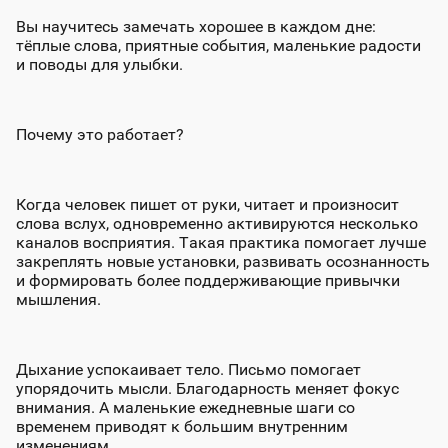
Вы научитесь замечать хорошее в каждом дне:
тёплые слова, приятные события, маленькие радости
и поводы для улыбки.
Почему это работает?
Когда человек пишет от руки, читает и произносит
слова вслух, одновременно активируются несколько
каналов восприятия. Такая практика помогает лучше
закреплять новые установки, развивать осознанность
и формировать более поддерживающие привычки
мышления.
Дыхание успокаивает тело. Письмо помогает
упорядочить мысли. Благодарность меняет фокус
внимания. А маленькие ежедневные шаги со
временем приводят к большим внутренним
изменениям.