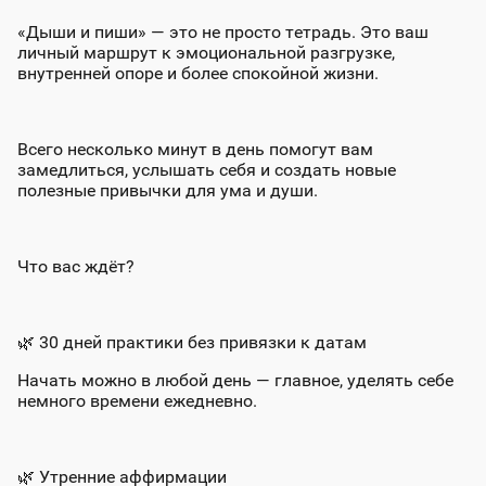
«Дыши и пиши» — это не просто тетрадь. Это ваш
личный маршрут к эмоциональной разгрузке,
внутренней опоре и более спокойной жизни.
Всего несколько минут в день помогут вам
замедлиться, услышать себя и создать новые
полезные привычки для ума и души.
Что вас ждёт?
🌿
30 дней практики без привязки к датам
Начать можно в любой день — главное, уделять себе
немного времени ежедневно.
🌿
Утренние аффирмации