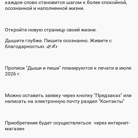
каждое слово становится шагом к более спокойной,
осознанной и наполненной жизни.
Откройте новую страницу своей жизни.
Дышите глубже. Пишите осознанно. Живите с
благодарностью.
🌿
✍
Прописи "Дыши и пиши" планируются к печати в июле
2026 г.
М️ожно оставить заявку через кнопку "Предзаказ" или
написать на электронную почту раздел "Контакты"
Приобретение будет осуществляться через интернет-
магазин