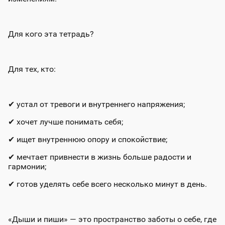
Для кого эта тетрадь?
Для тех, кто:
✔
устал от тревоги и внутреннего напряжения;
✔
хочет лучше понимать себя;
✔
ищет внутреннюю опору и спокойствие;
✔
мечтает привнести в жизнь больше радости и
гармонии;
✔
готов уделять себе всего несколько минут в день.
«Дыши и пиши» — это пространство заботы о себе, где