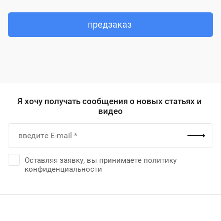
предзаказ
Я хочу получать сообщения о новых статьях и
видео
Оставляя заявку, вы принимаете политику
конфиденциальности