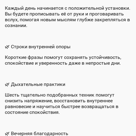
Каждый день начинается с положительной установки.
Вы будете прописывать её от руки и проговаривать
вслух, помогая новым мыслям глубже закрепляться в
сознании.
🌿
Строки внутренней опоры
Короткие фразы помогут сохранять устойчивость,
спокойствие и уверенность даже в непростые дни.
🌿
Дыхательные практики
Шесть тщательно подобранных техник помогут
снизить напряжение, восстановить внутреннее
равновесие и научиться быстрее возвращаться в
состояние спокойствия.
🌿
Вечерняя благодарность