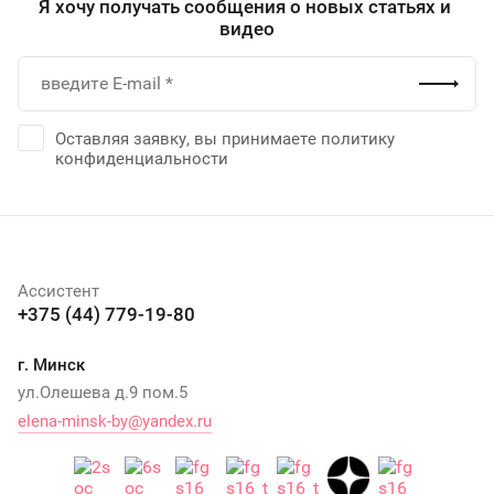
Я хочу получать сообщения о новых статьях и
видео
Оставляя заявку, вы принимаете политику
конфиденциальности
Ассистент
+375 (44) 779-19-80
г. Минск
ул.Олешева д.9 пом.5
elena-minsk-by@yandex.ru