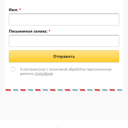
Имя:
*
Письменная заявка:
*
Отправить
Я согласен(на) с политикой обработки персональных
данных,
подробнее