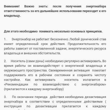
Внимание! Важно знать: после получения энергонабора
ответственность за его дальнейшее использование переходит к его
владельцу.
Для этого необходимо понимать несколько основных принципов.
1. Энергонабор не работает бесконечно. Любой рунический став
имеет определенный срок действия. Продолжительность его
работы зависит от поставленной задачи, энергетического ресурса
владельца и внешних обстоятельств.
2. Носитель (сами руны) необходимо регулярно активировать. Во
время работы он взаимодействует с энергетикой владельца и
окружающего пространства. Своевременная активация помогает
поддерживать его в рабочем состоянии и сохранять чистоту
настройки. Как активировать носитель излагается в
«Рекомендации по взаимодействию с энергонабором»
(прилагаются к каждому энергонабору)
3. По окончании периода действия необходима дезактивация
энергнабора в соответствии с определенными действиями (
инструкция по дезактивации прилагается к каждому