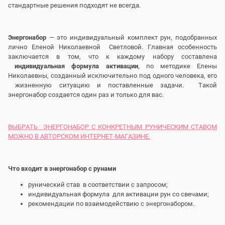
стандартные решения подходят не всегда.
Энергонабор
— это индивидуальный комплект рун, подобранных
лично Еленой Николаевной Светловой. Главная особенность
заключается в том, что к каждому набору составлена
индивидуальная формула активации
, по методике Елены
Николаевны, созданный исключительно под одного человека, его
жизненную ситуацию и поставленные задачи. Такой
энергонабор создается один раз и только для вас.
ВЫБРАТЬ ЭНЕРГОНАБОР С КОНКРЕТНЫМ РУНИЧЕСКИМ СТАВОМ
МОЖНО В АВТОРСКОМ ИНТЕРНЕТ-МАГАЗИНЕ.
Что входит в энергонабор с рунами
рунический став в соответствии с запросом;
индивидуальная формула для активации рун со свечами;
рекомендации по взаимодействию с энергонабором.