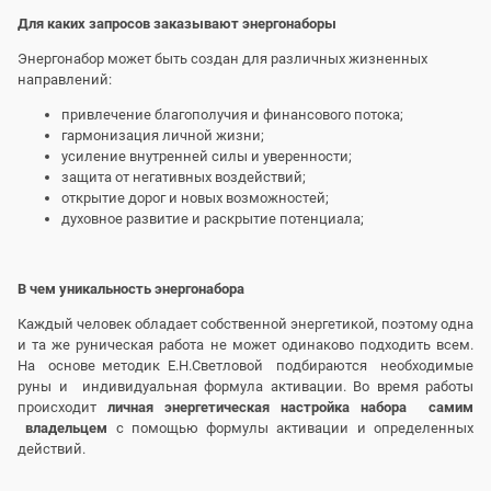
Для каких запросов заказывают энергонаборы
Энергонабор может быть создан для различных жизненных
направлений:
привлечение благополучия и финансового потока;
гармонизация личной жизни;
усиление внутренней силы и уверенности;
защита от негативных воздействий;
открытие дорог и новых возможностей;
духовное развитие и раскрытие потенциала;
В чем уникальность энергонабора
Каждый человек обладает собственной энергетикой, поэтому одна
и та же руническая работа не может одинаково подходить всем.
На основе методик Е.Н.Светловой подбираются необходимые
руны и индивидуальная формула активации. Во время работы
происходит
личная энергетическая настройка набора самим
владельцем
с помощью формулы активации и определенных
действий.