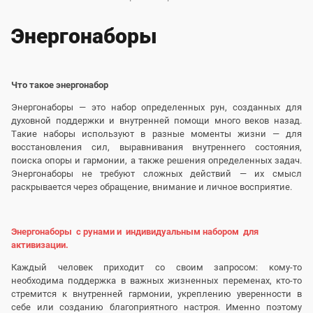
Энергонаборы
Что такое энергонабор
Энергонаборы — это набор определенных рун, созданных для
духовной поддержки и внутренней помощи много веков назад.
Такие наборы используют в разные моменты жизни — для
восстановления сил, выравнивания внутреннего состояния,
поиска опоры и гармонии, а также решения определенных задач.
Энергонаборы не требуют сложных действий — их смысл
раскрывается через обращение, внимание и личное восприятие.
Энергонаборы с рунами и индивидуальным набором для
активизации.
Каждый человек приходит со своим запросом: кому-то
необходима поддержка в важных жизненных переменах, кто-то
стремится к внутренней гармонии, укреплению уверенности в
себе или созданию благоприятного настроя. Именно поэтому